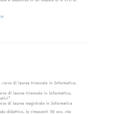
ca
 corso di laurea triennale in Informatica,
rso di laurea triennale in Informatica,
atici"
rso di laurea magistrale in Informatica
odo didattico, le rimanenti 30 ore, che