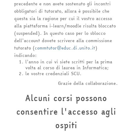
precedente e non avete sostenuto gli incontri
obbligatori di tutorato, allora è possibile che
questa sia la ragione per cui il vostro accesso
alla piattaforma i-learn/moodle risulta bloccato
(suspended). In questo caso per lo sblocco
dell'account dovete scrivere alla commissione
tutorato (
commtutor@educ.di.unito.it
)
indicando:
l'anno in cui vi siete scritti per la prima
volta al corso di laurea in Informatica;
le vostre credenziali SCU.
Grazie della collaborazione.
Alcuni corsi possono
consentire l'accesso agli
ospiti