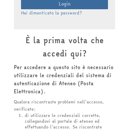
Login
Hai dimenticato la password?
È la prima volta che
accedi qui?
Per accedere a questo sito è necessario
utilizzare le credenziali del sistema di
autenticazione di Ateneo (Posta
Elettronica).
Qualora riscontraste problemi nell'accesso,
verificate:
di utilizzare le credenziali corrette,
collegandovi al portale di ateneo ed
effettuando l'accesso. Se riscontrate