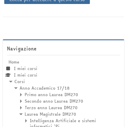
Salta Navigazione
Navigazione
Home
I miei corsi
I miei corsi
Corsi
Anno Accademico 17/18
Primo anno Laurea DM270
Secondo anno Laurea DM270
Terzo anno Laurea DM270
Laurea Magistrale DM270
Intelligenza Artificiale e sistemi
informatici 'Pi...