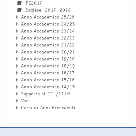
PE2017
Inglese_2017_2018
Anno Accademico 25/26
Anno Accademico 24/25
Anno Accademico 23/24
Anno Accademico 22/23
Anno Accademico 21/22
Anno Accademico 20/21
Anno Accademico 19/20
Anno Accademico 18/19
Anno Accademico 16/17
Anno Accademico 15/16
Anno Accademico 14/15
Supporto al CCL/CCLM
Vari
Corsi di Anni Precedenti