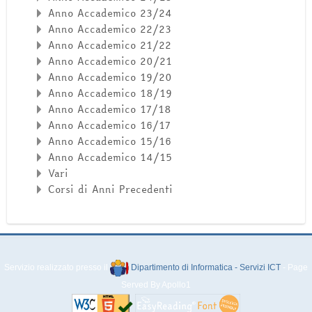
Anno Accademico 23/24
Anno Accademico 22/23
Anno Accademico 21/22
Anno Accademico 20/21
Anno Accademico 19/20
Anno Accademico 18/19
Anno Accademico 17/18
Anno Accademico 16/17
Anno Accademico 15/16
Anno Accademico 14/15
Vari
Corsi di Anni Precedenti
Servizio realizzato presso il
Dipartimento di Informatica - Servizi ICT
- Page
Served By Apollo1