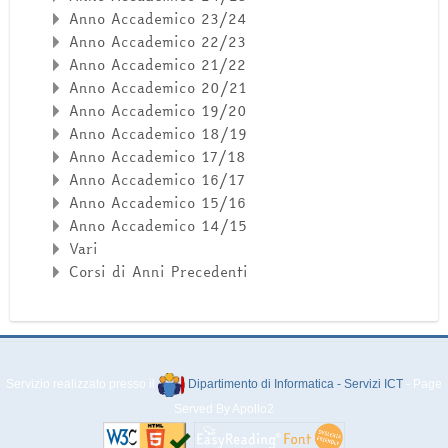
Anno Accademico 23/24
Anno Accademico 22/23
Anno Accademico 21/22
Anno Accademico 20/21
Anno Accademico 19/20
Anno Accademico 18/19
Anno Accademico 17/18
Anno Accademico 16/17
Anno Accademico 15/16
Anno Accademico 14/15
Vari
Corsi di Anni Precedenti
Servizio realizzato presso il
Dipartimento di Informatica - Servizi ICT
- Page
Served By Apollo2