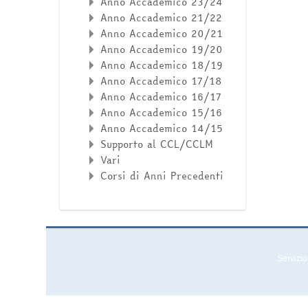
Anno Accademico 23/24
Anno Accademico 21/22
Anno Accademico 20/21
Anno Accademico 19/20
Anno Accademico 18/19
Anno Accademico 17/18
Anno Accademico 16/17
Anno Accademico 15/16
Anno Accademico 14/15
Supporto al CCL/CCLM
Vari
Corsi di Anni Precedenti
Servizio