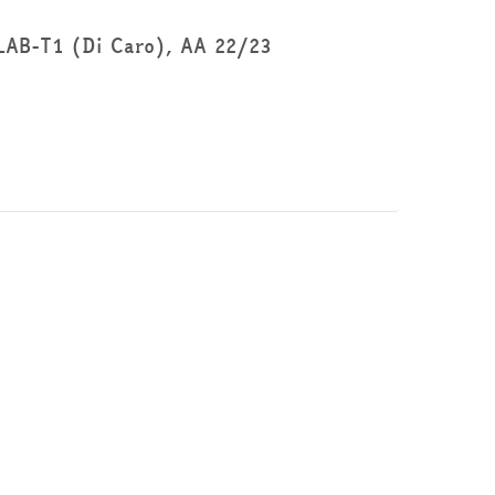
LAB-T1 (Di Caro), AA 22/23