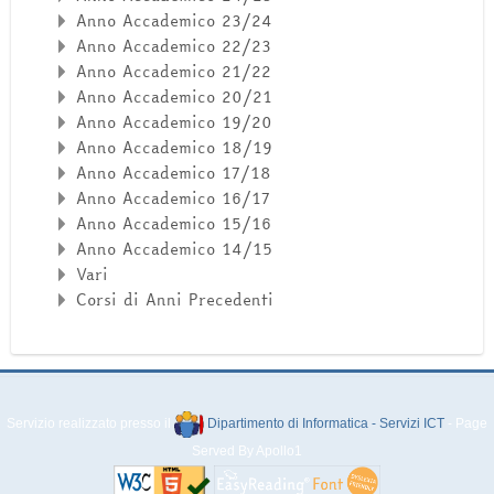
Anno Accademico 23/24
Anno Accademico 22/23
Anno Accademico 21/22
Anno Accademico 20/21
Anno Accademico 19/20
Anno Accademico 18/19
Anno Accademico 17/18
Anno Accademico 16/17
Anno Accademico 15/16
Anno Accademico 14/15
Vari
Corsi di Anni Precedenti
Servizio realizzato presso il
Dipartimento di Informatica - Servizi ICT
- Page
Served By Apollo1